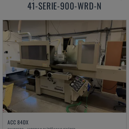
41-SERIE-900-WRD-N
ACC 84DX