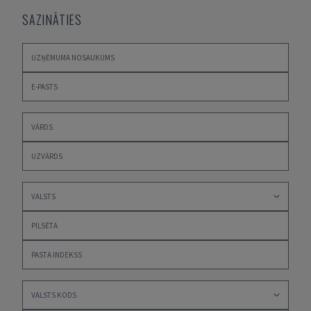
SAZINĀTIES