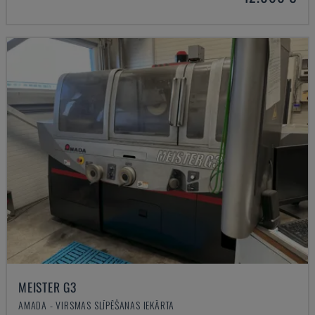
MEISTER G3
AMADA - VIRSMAS SLĪPĒŠANAS IEKĀRTA