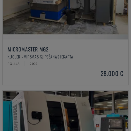
MICROMASTER MG2
KUGLER - VIRSMAS SLĪPĒŠANAS IEKĀRTA
POLIJA
2002
28.000 €