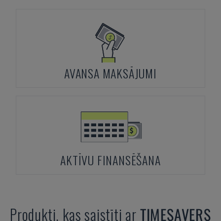
AVANSA MAKSĀJUMI
AKTĪVU FINANSĒŠANA
Produkti, kas saistīti ar
TIMESAVERS