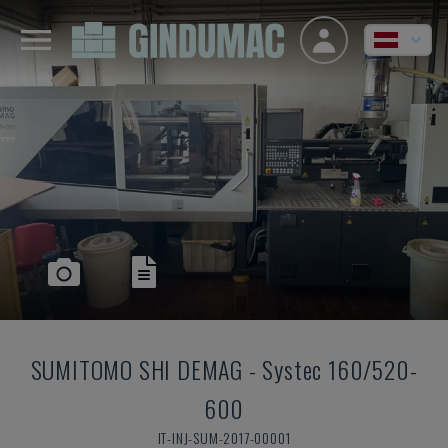
SUMITOMO SHI DEMAG
-
Systec 160/520-
600
IT-INJ-SUM-2017-00001