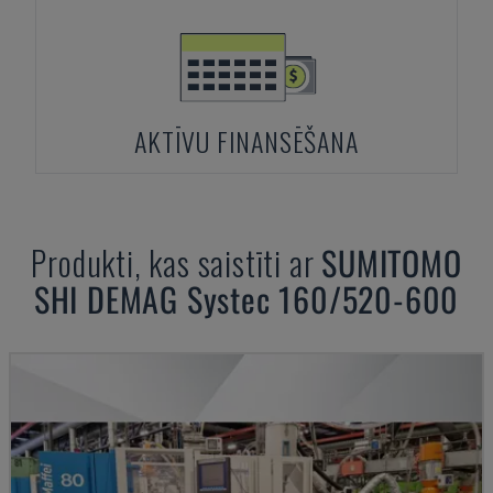
AKTĪVU FINANSĒŠANA
Produkti, kas saistīti ar
SUMITOMO
SHI DEMAG
Systec 160/520-600