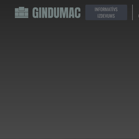
INFORMATĪVS
IZDEVUMS