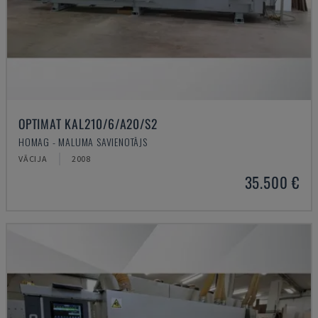
OPTIMAT KAL210/6/A20/S2
HOMAG - MALUMA SAVIENOTĀJS
VĀCIJA
2008
35.500 €