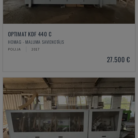
OPTIMAT KDF 440 C
HOMAG - MALUMA SAVIENOTĀJS
POLIJA
2017
27.500 €