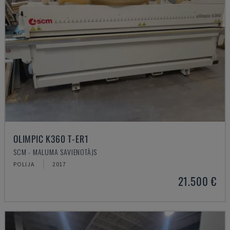
OLIMPIC K360 T-ER1
SCM - MALUMA SAVIENOTĀJS
POLIJA
2017
21.500 €