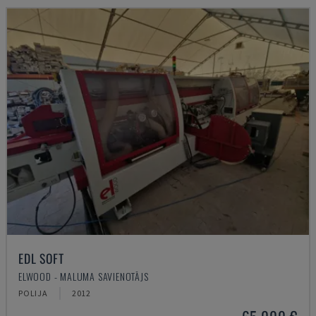
EDL SOFT
ELWOOD - MALUMA SAVIENOTĀJS
POLIJA
2012