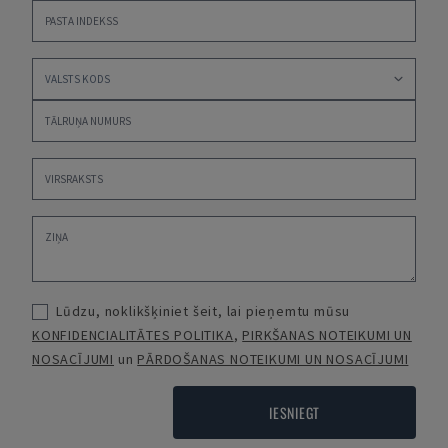
Lūdzu, noklikšķiniet šeit, lai pieņemtu mūsu
KONFIDENCIALITĀTES POLITIKA
,
PIRKŠANAS NOTEIKUMI UN
NOSACĪJUMI
un
PĀRDOŠANAS NOTEIKUMI UN NOSACĪJUMI
IESNIEGT