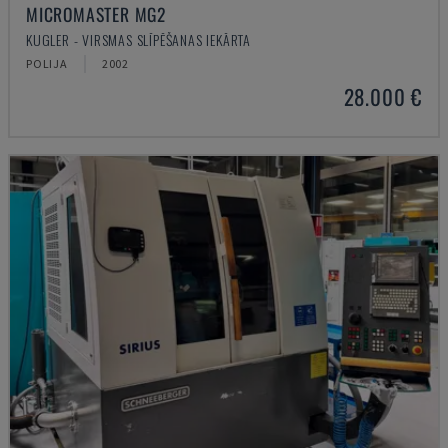
MICROMASTER MG2
KUGLER - VIRSMAS SLĪPĒŠANAS IEKĀRTA
POLIJA
2002
28.000 €