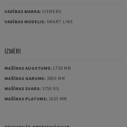
VADĪBAS MARKA
:
SIEMENS
VADĪBAS MODELIS
:
SMART LINE
IZMĒRI
MAŠĪNAS AUGSTUMS
:
1730 MM
MAŠĪNAS GARUMS
:
3850 MM
MAŠĪNAS SVARS
:
3750 KG
MAŠĪNAS PLATUMS
:
1635 MM