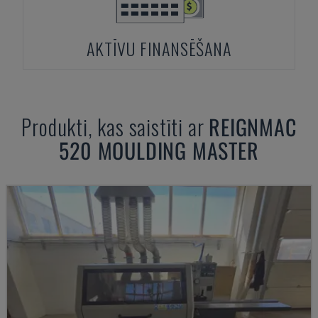
AKTĪVU FINANSĒŠANA
Produkti, kas saistīti ar
REIGNMAC
520 MOULDING MASTER