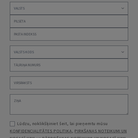
Lūdzu, noklikšķiniet šeit, lai pieņemtu mūsu
KONFIDENCIALITĀTES POLITIKA
,
PIRKŠANAS NOTEIKUMI UN