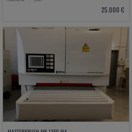
25.000 €
MASTERBRUSH MB 1350 M4