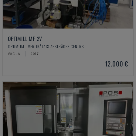
OPTIMILL MF 2V
OPTIMUM - VERTIKĀLAIS APSTRĀDES CENTRS
VĀCIJA
2017
12.000 €