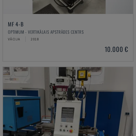
MF 4-B
OPTIMUM - VERTIKĀLAIS APSTRĀDES CENTRS
VĀCIJA
2018
10.000 €