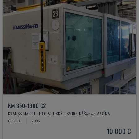
KM 350-1900 C2
KRAUSS MAFFEI - HIDRAULISKĀ IESMIDZINĀŠANAS MAŠĪNA
ČEHIJA
2006
10.000 €