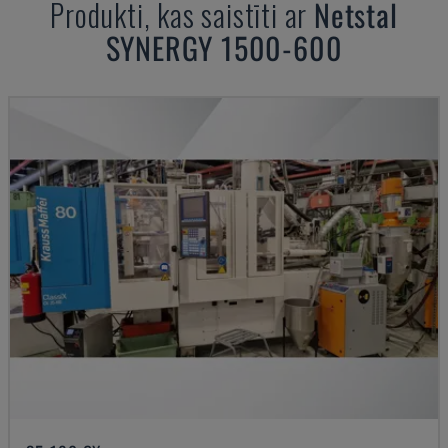
Produkti, kas saistīti ar
Netstal
SYNERGY 1500-600