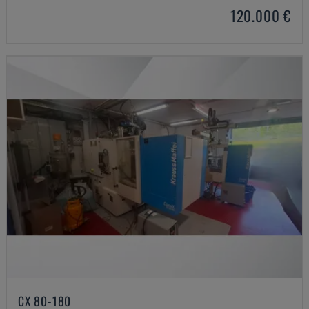
120.000 €
CX 80-180