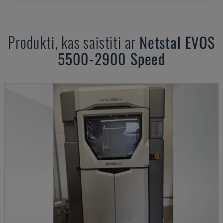
Produkti, kas saistīti ar
Netstal
EVOS
5500-2900 Speed