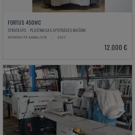
FORTUS 450MC
STRATASYS - PLASTMASAS APSTRĀDES MAŠĪNA
APVIENOTĀ KARALISTE
2017
12.000 €