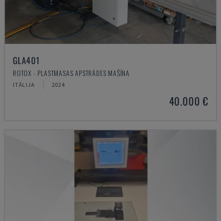
GLA401
ROTOX - PLASTMASAS APSTRĀDES MAŠĪNA
ITĀLIJA
2024
40.000 €