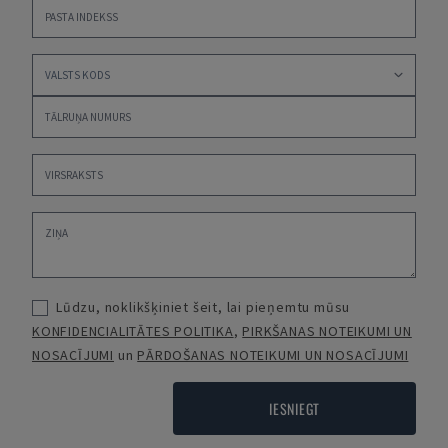
Lūdzu, noklikšķiniet šeit, lai pieņemtu mūsu
KONFIDENCIALITĀTES POLITIKA
,
PIRKŠANAS NOTEIKUMI UN
NOSACĪJUMI
un
PĀRDOŠANAS NOTEIKUMI UN NOSACĪJUMI
IESNIEGT