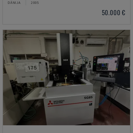
DĀNIJA
2005
50.000 €