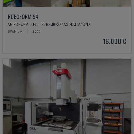
ROBOFORM 54
AGIECHARMILLES - IEGREMDĒŠANAS EDM MAŠĪNA
SPĀNIJA
2000
16.000 €