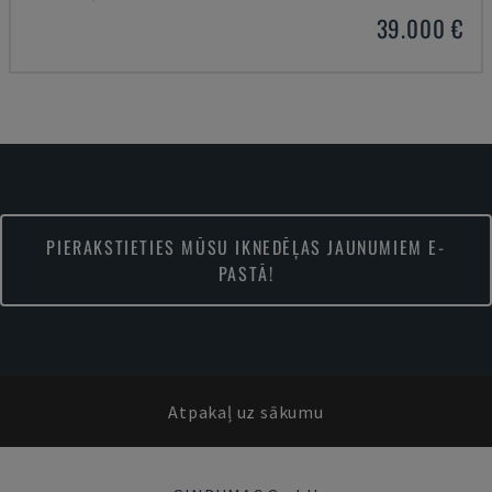
39.000 €
PIERAKSTIETIES MŪSU IKNEDĒĻAS JAUNUMIEM E-
PASTĀ!
Atpakaļ uz sākumu