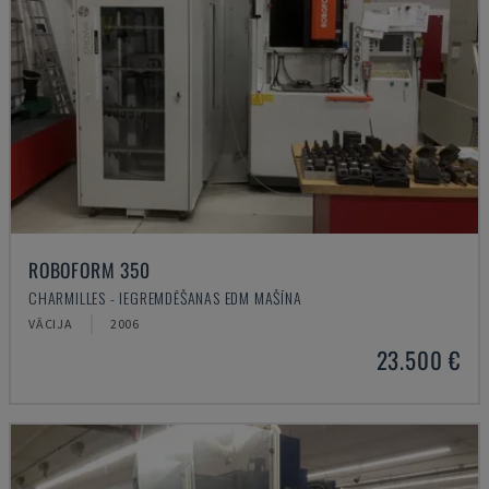
ROBOFORM 350
CHARMILLES - IEGREMDĒŠANAS EDM MAŠĪNA
VĀCIJA
2006
23.500 €