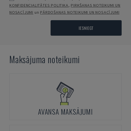
KONFIDENCIALITĀTES POLITIKA
,
PIRKŠANAS NOTEIKUMI UN
NOSACĪJUMI
un
PĀRDOŠANAS NOTEIKUMI UN NOSACĪJUMI
IESNIEGT
Maksājuma noteikumi
AVANSA MAKSĀJUMI