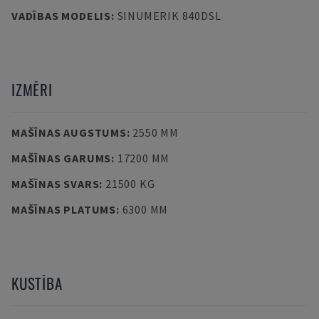
VADĪBAS MODELIS
:
SINUMERIK 840DSL
IZMĒRI
MAŠĪNAS AUGSTUMS
:
2550 MM
MAŠĪNAS GARUMS
:
17200 MM
MAŠĪNAS SVARS
:
21500 KG
MAŠĪNAS PLATUMS
:
6300 MM
KUSTĪBA