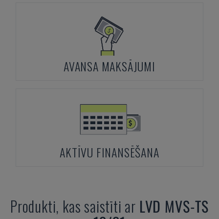
AVANSA MAKSĀJUMI
AKTĪVU FINANSĒŠANA
Produkti, kas saistīti ar
LVD
MVS-TS