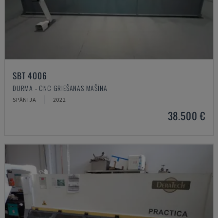
SBT 4006
DURMA - CNC GRIEŠANAS MAŠĪNA
SPĀNIJA
2022
38.500 €