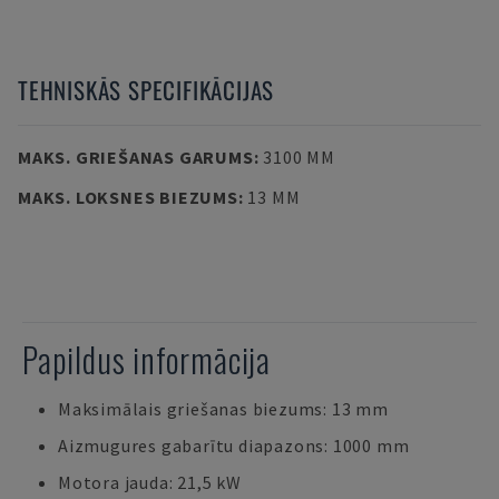
TEHNISKĀS SPECIFIKĀCIJAS
MAKS. GRIEŠANAS GARUMS
:
3100 MM
MAKS. LOKSNES BIEZUMS
:
13 MM
Papildus informācija
Maksimālais griešanas biezums: 13 mm
Aizmugures gabarītu diapazons: 1000 mm
Motora jauda: 21,5 kW