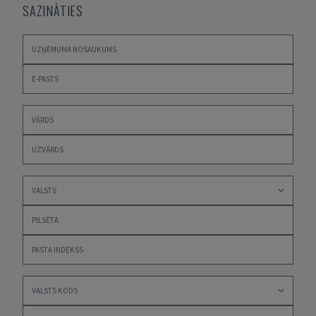
SAZINĀTIES