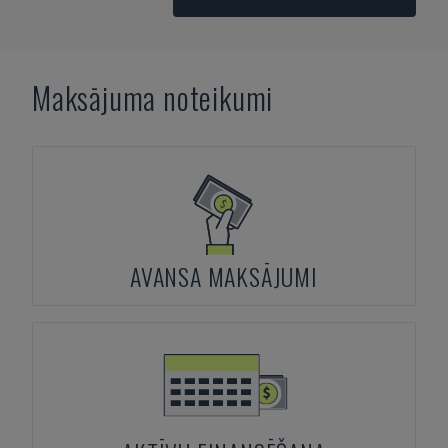
Maksājuma noteikumi
AVANSA MAKSĀJUMI