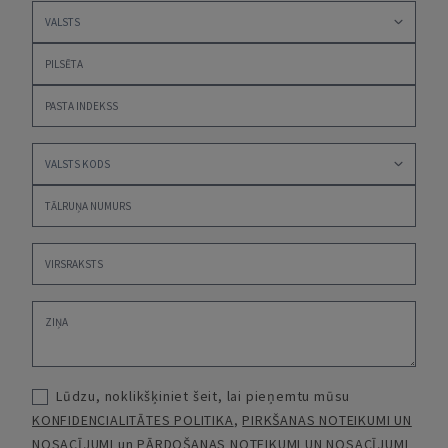
Lūdzu, noklikšķiniet šeit, lai pieņemtu mūsu
KONFIDENCIALITĀTES POLITIKA
,
PIRKŠANAS NOTEIKUMI UN
NOSACĪJUMI
un
PĀRDOŠANAS NOTEIKUMI UN NOSACĪJUMI