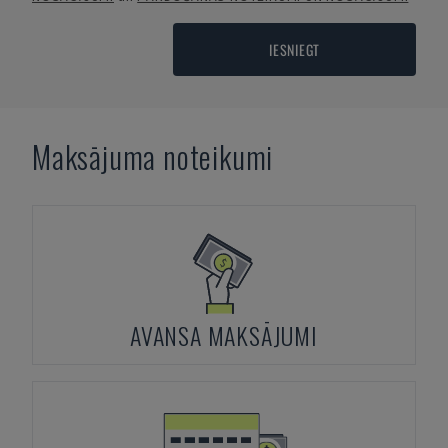
IESNIEGT
Maksājuma noteikumi
AVANSA MAKSĀJUMI