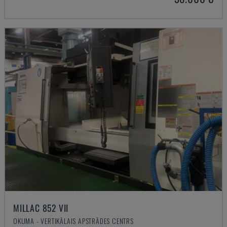
MILLAC 852 VII
OKUMA - VERTIKĀLAIS APSTRĀDES CENTRS