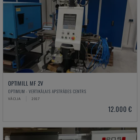
OPTIMILL MF 2V
OPTIMUM - VERTIKĀLAIS APSTRĀDES CENTRS
VĀCIJA
2017
12.000 €