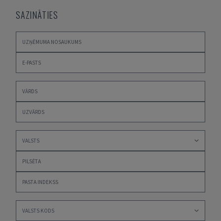
SAZINĀTIES