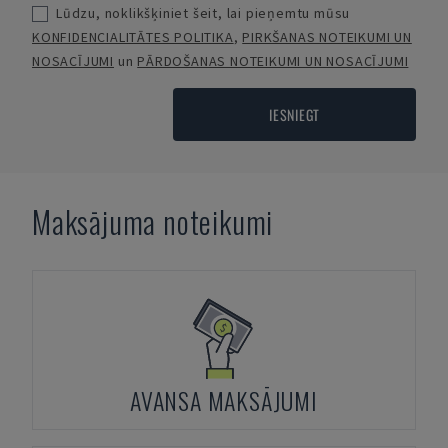
Lūdzu, noklikšķiniet šeit, lai pieņemtu mūsu
KONFIDENCIALITĀTES POLITIKA
,
PIRKŠANAS NOTEIKUMI UN
NOSACĪJUMI
un
PĀRDOŠANAS NOTEIKUMI UN NOSACĪJUMI
IESNIEGT
Maksājuma noteikumi
AVANSA MAKSĀJUMI