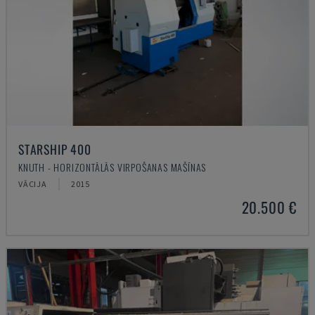
STARSHIP 400
KNUTH - HORIZONTĀLĀS VIRPOŠANAS MAŠĪNAS
VĀCIJA
2015
20.500 €