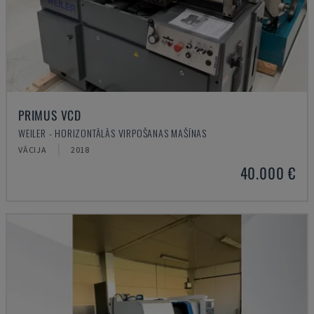
PRIMUS VCD
WEILER - HORIZONTĀLĀS VIRPOŠANAS MAŠĪNAS
VĀCIJA
2018
40.000 €