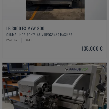
LB 3000 EX MYW 800
OKUMA - HORIZONTĀLĀS VIRPOŠANAS MAŠĪNAS
ITĀLIJA
2011
135.000 €