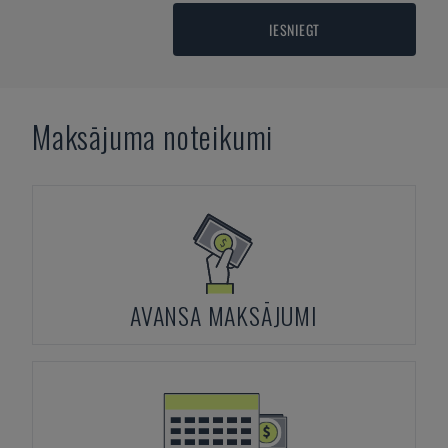
IESNIEGT
Maksājuma noteikumi
AVANSA MAKSĀJUMI