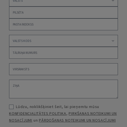
Lūdzu, noklikšķiniet šeit, lai pieņemtu mūsu
KONFIDENCIALITĀTES POLITIKA
,
PIRKŠANAS NOTEIKUMI UN
NOSACĪJUMI
un
PĀRDOŠANAS NOTEIKUMI UN NOSACĪJUMI