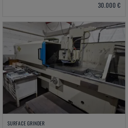
30.000 €
SURFACE GRINDER