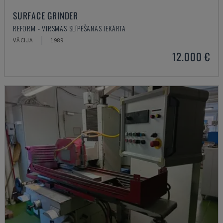
SURFACE GRINDER
REFORM - VIRSMAS SLĪPĒŠANAS IEKĀRTA
VĀCIJA
1989
12.000 €