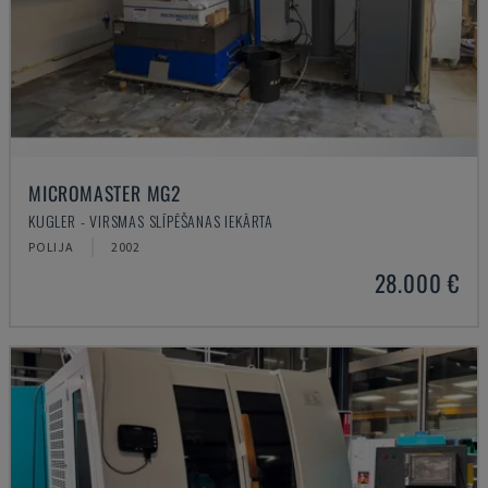
MICROMASTER MG2
KUGLER - VIRSMAS SLĪPĒŠANAS IEKĀRTA
POLIJA
2002
28.000 €