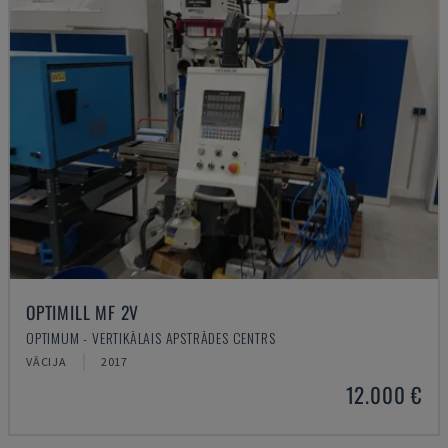
OPTIMILL MF 2V
OPTIMUM - VERTIKĀLAIS APSTRĀDES CENTRS
VĀCIJA
2017
12.000 €