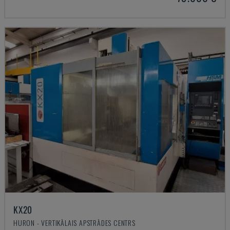
KX20
HURON - VERTIKĀLAIS APSTRĀDES CENTRS