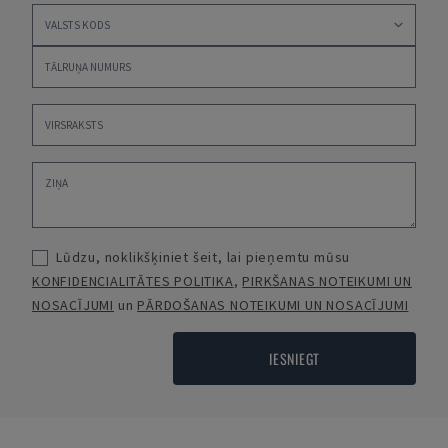
Lūdzu, noklikšķiniet šeit, lai pieņemtu mūsu
KONFIDENCIALITĀTES POLITIKA
,
PIRKŠANAS NOTEIKUMI UN
NOSACĪJUMI
un
PĀRDOŠANAS NOTEIKUMI UN NOSACĪJUMI
IESNIEGT