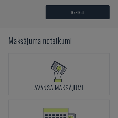
IESNIEGT
Maksājuma noteikumi
AVANSA MAKSĀJUMI