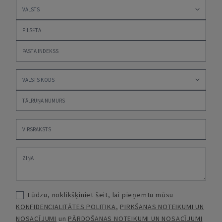
Lūdzu, noklikšķiniet šeit, lai pieņemtu mūsu
KONFIDENCIALITĀTES POLITIKA
,
PIRKŠANAS NOTEIKUMI UN
NOSACĪJUMI
un
PĀRDOŠANAS NOTEIKUMI UN NOSACĪJUMI