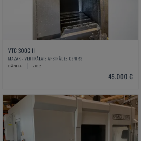
VTC 300C II
MAZAK - VERTIKĀLAIS APSTRĀDES CENTRS
DĀNIJA
2012
45.000 €