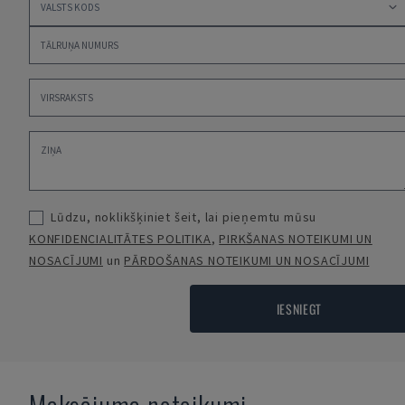
Lūdzu, noklikšķiniet šeit, lai pieņemtu mūsu
KONFIDENCIALITĀTES POLITIKA
,
PIRKŠANAS NOTEIKUMI UN
NOSACĪJUMI
un
PĀRDOŠANAS NOTEIKUMI UN NOSACĪJUMI
IESNIEGT