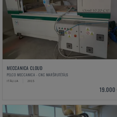
MECCANICA CLOUD
PELCO MECCANICA - CNC MARŠRUTĒTĀJS
ITĀLIJA
2015
19.000