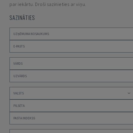
par iekārtu. Droši sazinieties ar viņu.
SAZINĀTIES