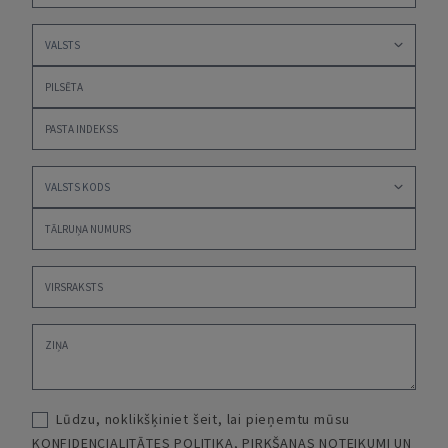
Lūdzu, noklikšķiniet šeit, lai pieņemtu mūsu
KONFIDENCIALITĀTES POLITIKA
,
PIRKŠANAS NOTEIKUMI UN