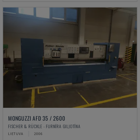
MONGUZZI AFD 35 / 2600
FISCHER & RÜCKLE - FURNĪRA GILJOTĪNA
LIETUVA
2006