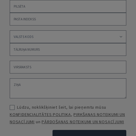
Lūdzu, noklikšķiniet šeit, lai pieņemtu mūsu
KONFIDENCIALITĀTES POLITIKA
,
PIRKŠANAS NOTEIKUMI UN
NOSACĪJUMI
un
PĀRDOŠANAS NOTEIKUMI UN NOSACĪJUMI