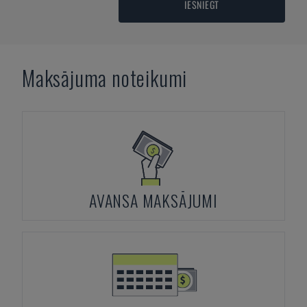
IESNIEGT
Maksājuma noteikumi
AVANSA MAKSĀJUMI