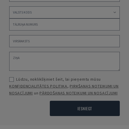
Lūdzu, noklikšķiniet šeit, lai pieņemtu mūsu
KONFIDENCIALITĀTES POLITIKA
,
PIRKŠANAS NOTEIKUMI UN
NOSACĪJUMI
un
PĀRDOŠANAS NOTEIKUMI UN NOSACĪJUMI
IESNIEGT