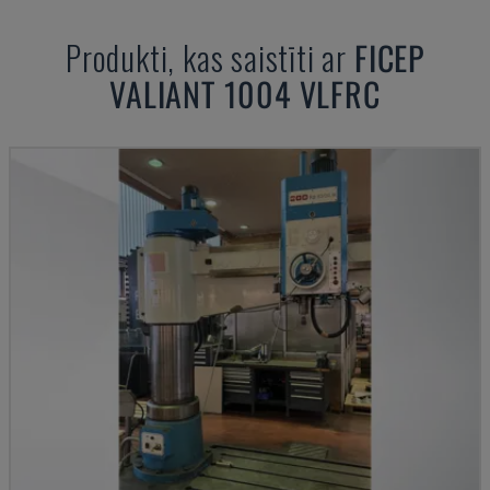
Produkti, kas saistīti ar
FICEP
VALIANT 1004 VLFRC