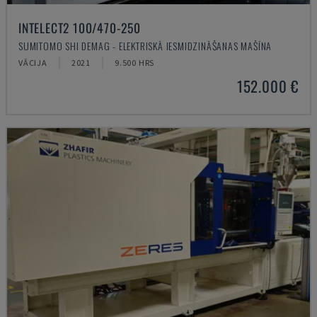
INTELECT2 100/470-250
SUMITOMO SHI DEMAG - ELEKTRISKĀ IESMIDZINĀŠANAS MAŠĪNA
VĀCIJA
2021
9.500 HRS
152.000 €