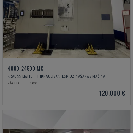
4000-24500 MC
KRAUSS MAFFEI - HIDRAULISKĀ IESMIDZINĀŠANAS MAŠĪNA
VĀCIJA
2002
120.000 €