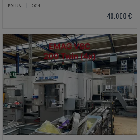
POLIJA
2014
40.000 €