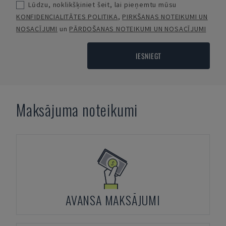
Lūdzu, noklikšķiniet šeit, lai pieņemtu mūsu
KONFIDENCIALITĀTES POLITIKA
,
PIRKŠANAS NOTEIKUMI UN
NOSACĪJUMI
un
PĀRDOŠANAS NOTEIKUMI UN NOSACĪJUMI
IESNIEGT
Maksājuma noteikumi
AVANSA MAKSĀJUMI