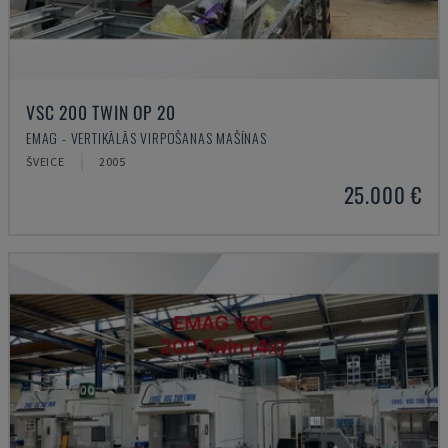
VSC 200 TWIN OP 20
EMAG - VERTIKĀLĀS VIRPOŠANAS MAŠĪNAS
ŠVEICE
2005
25.000 €