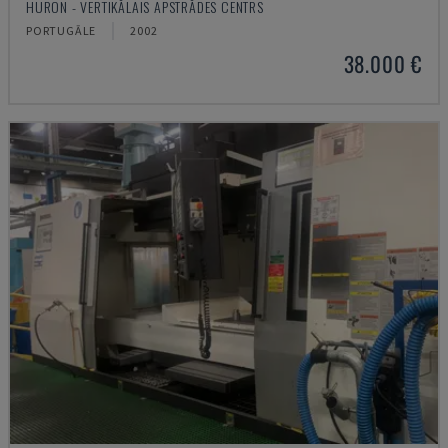
HURON - VERTIKĀLAIS APSTRĀDES CENTRS
PORTUGĀLE
2002
38.000 €