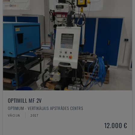
OPTIMILL MF 2V
OPTIMUM - VERTIKĀLAIS APSTRĀDES CENTRS
VĀCIJA
2017
12.000 €