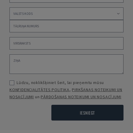
Lūdzu, noklikšķiniet šeit, lai pieņemtu mūsu
KONFIDENCIALITĀTES POLITIKA
,
PIRKŠANAS NOTEIKUMI UN
NOSACĪJUMI
un
PĀRDOŠANAS NOTEIKUMI UN NOSACĪJUMI
IESNIEGT