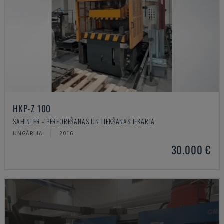
HKP-Z 100
SAHINLER - PERFORĒŠANAS UN LIEKŠANAS IEKĀRTA
UNGĀRIJA
2016
30.000 €