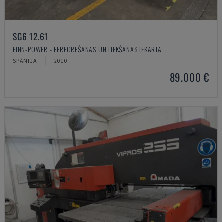
SG6 12.61
FINN-POWER - PERFORĒŠANAS UN LIEKŠANAS IEKĀRTA
SPĀNIJA
2010
89.000 €