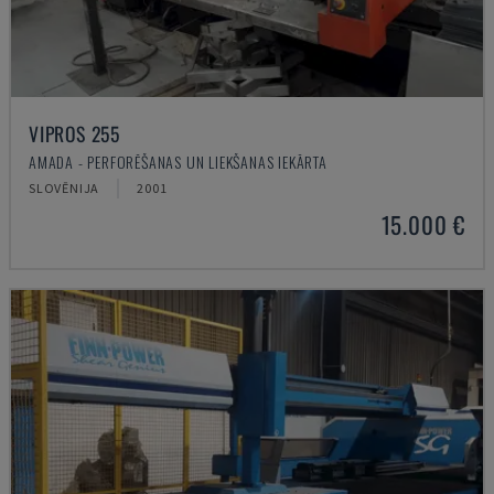
VIPROS 255
AMADA - PERFORĒŠANAS UN LIEKŠANAS IEKĀRTA
SLOVĒNIJA
2001
15.000 €