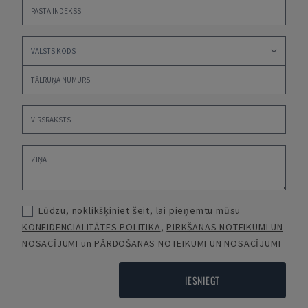
Lūdzu, noklikšķiniet šeit, lai pieņemtu mūsu
KONFIDENCIALITĀTES POLITIKA
,
PIRKŠANAS NOTEIKUMI UN
NOSACĪJUMI
un
PĀRDOŠANAS NOTEIKUMI UN NOSACĪJUMI
IESNIEGT