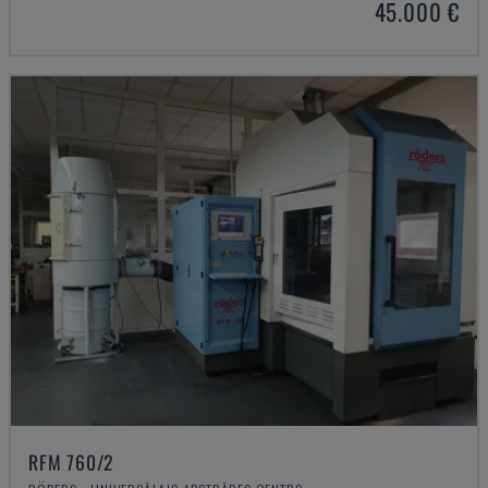
45.000 €
RFM 760/2