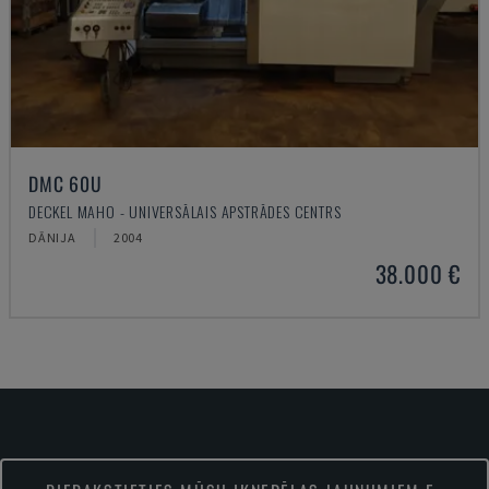
DMC 60U
DECKEL MAHO - UNIVERSĀLAIS APSTRĀDES CENTRS
DĀNIJA
2004
38.000 €