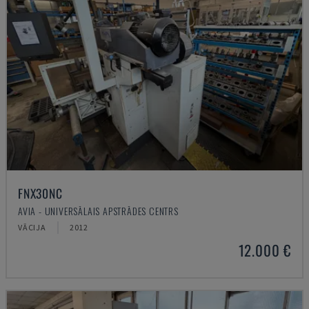
FNX30NC
AVIA - UNIVERSĀLAIS APSTRĀDES CENTRS
VĀCIJA
2012
12.000 €