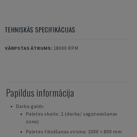
TEHNISKĀS SPECIFIKĀCIJAS
VĀRPSTAS ĀTRUMS
:
18000 RPM
Papildus informācija
Darba galds:
Paletes skaits: 2 (darba/ sagatavošanas
zona)
Paletes fiksēšanas virsma: 1000 × 800 mm