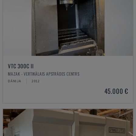
VTC 300C II
MAZAK - VERTIKĀLAIS APSTRĀDES CENTRS
DĀNIJA
2012
45.000 €