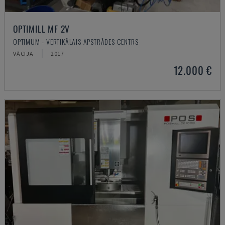
OPTIMILL MF 2V
OPTIMUM - VERTIKĀLAIS APSTRĀDES CENTRS
VĀCIJA
2017
12.000 €