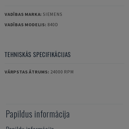
VADĪBAS MARKA
:
SIEMENS
VADĪBAS MODELIS
:
840D
TEHNISKĀS SPECIFIKĀCIJAS
VĀRPSTAS ĀTRUMS
:
24000 RPM
Papildus informācija