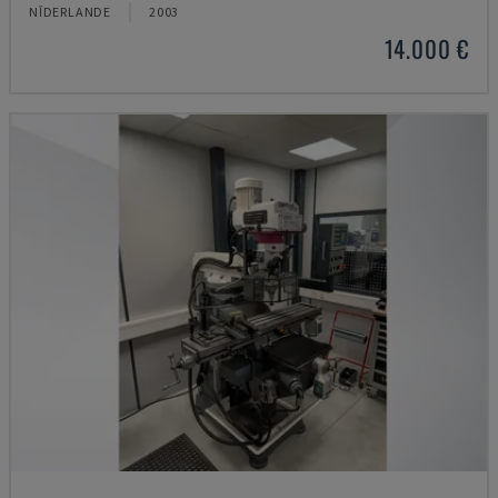
NĪDERLANDE
2003
14.000 €