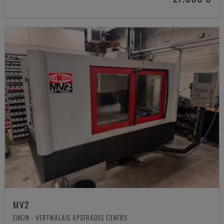
MV2
EIKON - VERTIKĀLAIS APSTRĀDES CENTRS