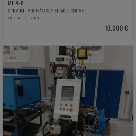
MF 4-B
OPTIMUM - VERTIKĀLAIS APSTRĀDES CENTRS
VĀCIJA
2018
10.000 €