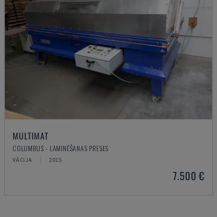
MULTIMAT
COLUMBUS - LAMINĒŠANAS PRESES
VĀCIJA
2015
7.500 €