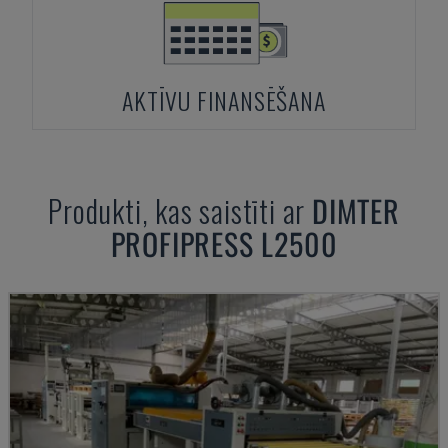
AKTĪVU FINANSĒŠANA
Produkti, kas saistīti ar
DIMTER
PROFIPRESS L2500