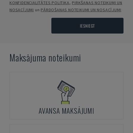
KONFIDENCIALITĀTES POLITIKA
,
PIRKŠANAS NOTEIKUMI UN
NOSACĪJUMI
un
PĀRDOŠANAS NOTEIKUMI UN NOSACĪJUMI
IESNIEGT
Maksājuma noteikumi
AVANSA MAKSĀJUMI