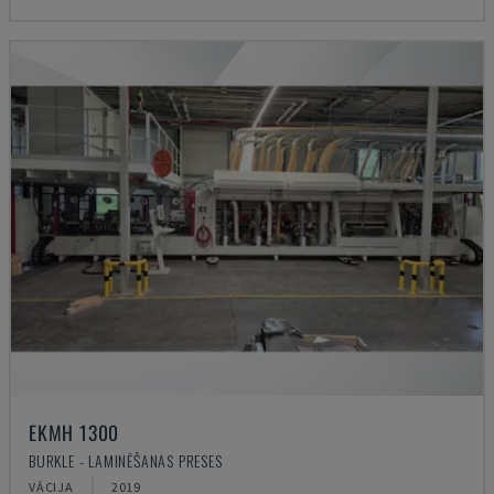
EKMH 1300
BURKLE - LAMINĒŠANAS PRESES
VĀCIJA
2019