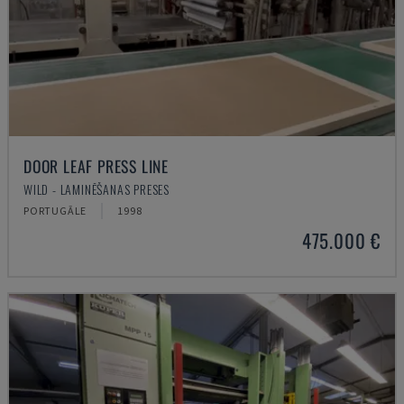
DOOR LEAF PRESS LINE
WILD - LAMINĒŠANAS PRESES
PORTUGĀLE
1998
475.000 €