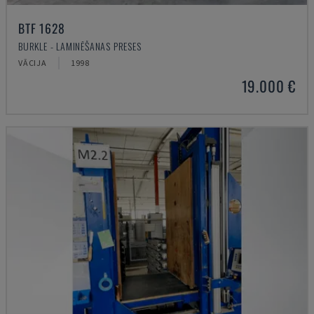
BTF 1628
BURKLE - LAMINĒŠANAS PRESES
VĀCIJA
1998
19.000 €