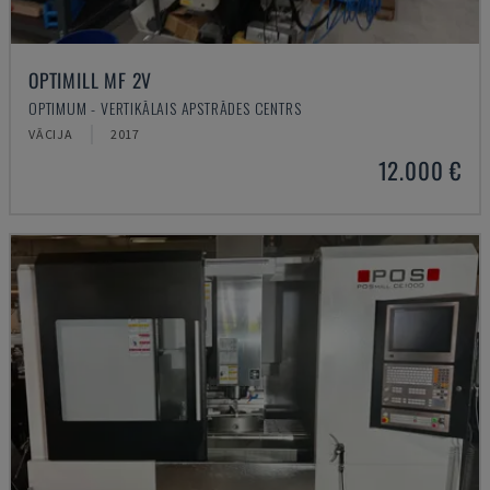
OPTIMILL MF 2V
OPTIMUM - VERTIKĀLAIS APSTRĀDES CENTRS
VĀCIJA
2017
12.000 €