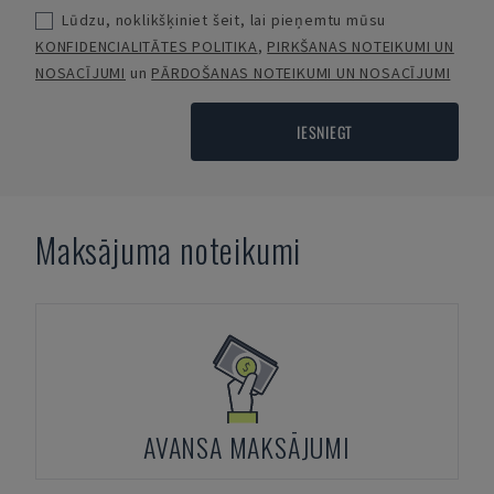
Lūdzu, noklikšķiniet šeit, lai pieņemtu mūsu
KONFIDENCIALITĀTES POLITIKA
,
PIRKŠANAS NOTEIKUMI UN
NOSACĪJUMI
un
PĀRDOŠANAS NOTEIKUMI UN NOSACĪJUMI
IESNIEGT
Maksājuma noteikumi
AVANSA MAKSĀJUMI