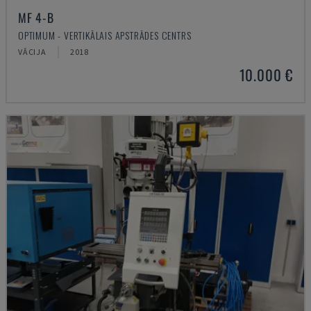
MF 4-B
OPTIMUM - VERTIKĀLAIS APSTRĀDES CENTRS
VĀCIJA
2018
10.000 €