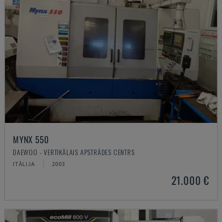
MYNX 550
DAEWOO - VERTIKĀLAIS APSTRĀDES CENTRS
ITĀLIJA
2003
21.000 €