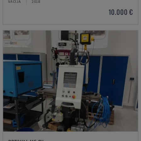
VĀCIJA
2018
10.000 €