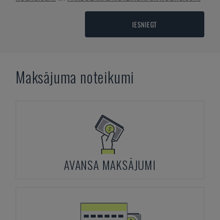
IESNIEGT
Maksājuma noteikumi
AVANSA MAKSĀJUMI