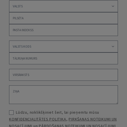
Lūdzu, noklikšķiniet šeit, lai pieņemtu mūsu
KONFIDENCIALITĀTES POLITIKA
,
PIRKŠANAS NOTEIKUMI UN
NOSACĪJUMI
un
PĀRDOŠANAS NOTEIKUMI UN NOSACĪJUMI