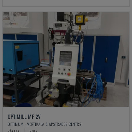
OPTIMILL MF 2V
OPTIMUM - VERTIKĀLAIS APSTRĀDES CENTRS
VĀCIJA
2017