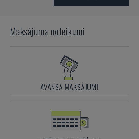
Maksājuma noteikumi
AVANSA MAKSĀJUMI