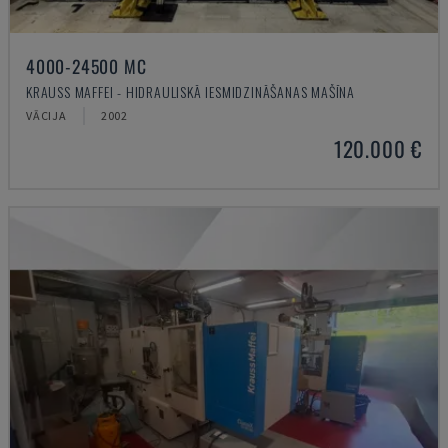
4000-24500 MC
KRAUSS MAFFEI - HIDRAULISKĀ IESMIDZINĀŠANAS MAŠĪNA
VĀCIJA
2002
120.000 €