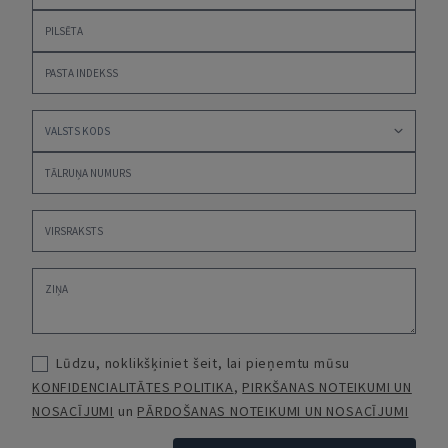
Lūdzu, noklikšķiniet šeit, lai pieņemtu mūsu
KONFIDENCIALITĀTES POLITIKA
,
PIRKŠANAS NOTEIKUMI UN
NOSACĪJUMI
un
PĀRDOŠANAS NOTEIKUMI UN NOSACĪJUMI