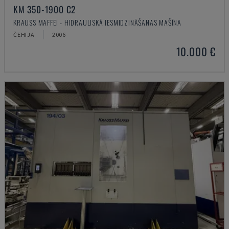
KM 350-1900 C2
KRAUSS MAFFEI - HIDRAULISKĀ IESMIDZINĀŠANAS MAŠĪNA
ČEHIJA
2006
10.000 €