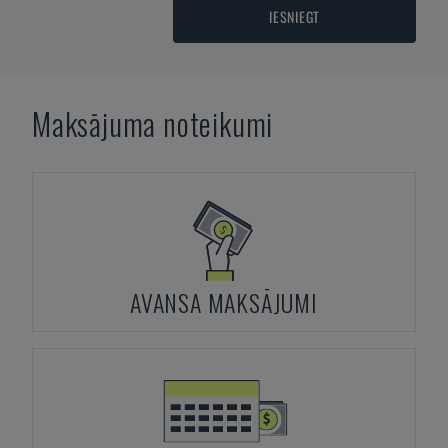
IESNIEGT
Maksājuma noteikumi
AVANSA MAKSĀJUMI