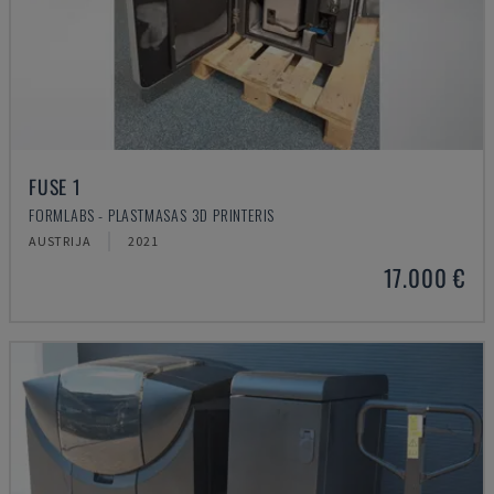
FUSE 1
FORMLABS - PLASTMASAS 3D PRINTERIS
AUSTRIJA
2021
17.000 €