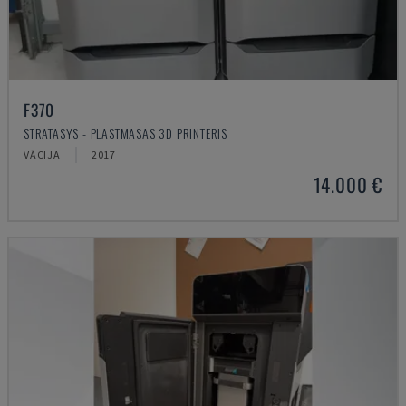
F370
STRATASYS - PLASTMASAS 3D PRINTERIS
VĀCIJA
2017
14.000 €