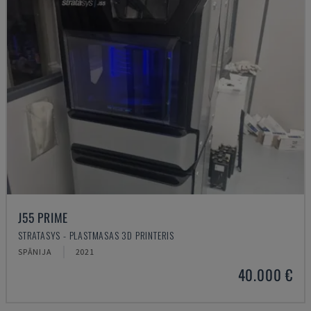
J55 PRIME
STRATASYS - PLASTMASAS 3D PRINTERIS
SPĀNIJA
2021
40.000 €