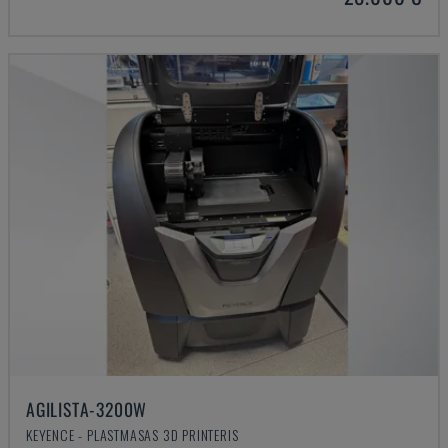
AGILISTA-3200W
KEYENCE - PLASTMASAS 3D PRINTERIS